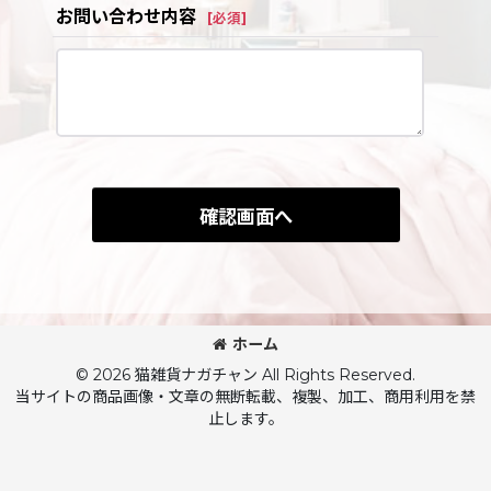
お問い合わせ内容
[
必須
]
確認画面へ
ホーム
© 2026 猫雑貨ナガチャン All Rights Reserved.
当サイトの商品画像・文章の無断転載、複製、加工、商用利用を禁
止します。