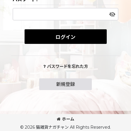
ログイン
パスワードを忘れた方
新規登録
ホーム
© 2026 猫雑貨ナガチャン All Rights Reserved.