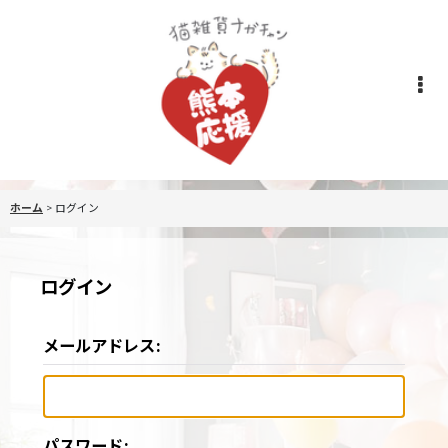
ホーム
>
ログイン
ログイン
メールアドレス
:
パスワード
: