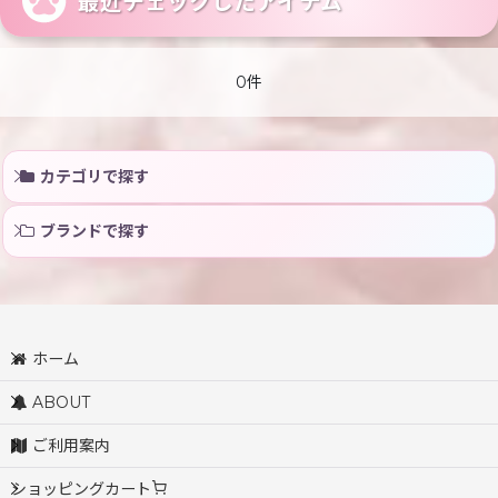
最近チェックしたアイテム
0件
カテゴリで探す
ブランドで探す
ホーム
ABOUT
ご利用案内
ショッピングカート