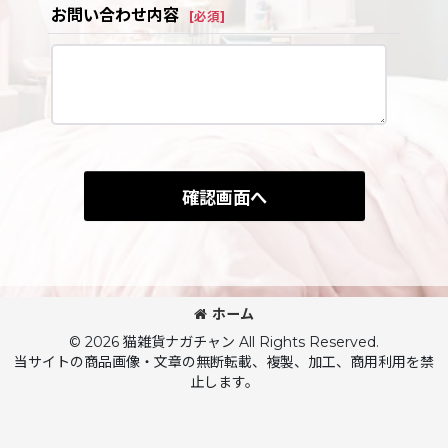
お問い合わせ内容
[
必須
]
確認画面へ
ホーム
© 2026 猫雑貨ナガチャン All Rights Reserved.
当サイトの商品画像・文章の無断転載、複製、加工、商用利用を禁
止します。