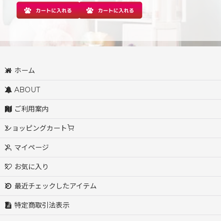
ホーム
ABOUT
ご利用案内
ショッピングカート
マイページ
お気に入り
最近チェックしたアイテム
特定商取引法表示