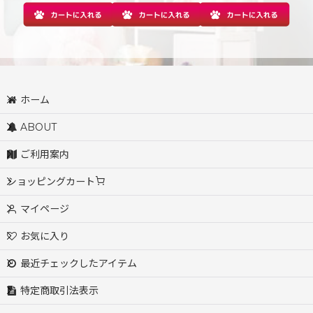
ホーム
ABOUT
ご利用案内
ショッピングカート
マイページ
お気に入り
最近チェックしたアイテム
特定商取引法表示