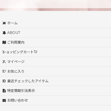
ホーム
ABOUT
ご利用案内
ショッピングカート
マイページ
お気に入り
最近チェックしたアイテム
特定商取引法表示
お問い合わせ