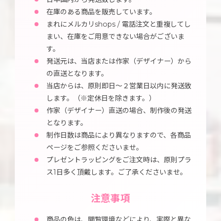
在庫のある商品を販売しています。
まれにメルカリshops / 電話注文と重複してし
まい、在庫をご用意できない場合がございま
す。
発送元は、当店または作家（デザイナー）から
の直送となります。
当店からは、原則即日～２営業日以内に発送致
します。（※定休日を除きます。）
作家（デザイナー）直送の場合、制作後の発送
となります。
制作日数は商品により異なりますので、各商品
ページをご参照くださいませ。
プレゼントラッピングをご注文時は、原則プラ
ス1日多く頂戴します。ご了承くださいませ。
注意事項
商品の色は、閲覧環境などにより、実際と異な