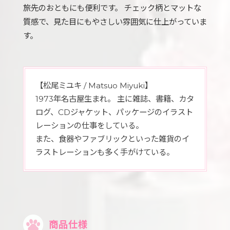
旅先のおともにも便利です。 チェック柄とマットな
質感で、見た目にもやさしい雰囲気に仕上がっていま
す。
【松尾ミユキ / Matsuo Miyuki】
1973年名古屋生まれ。 主に雑誌、書籍、カタ
ログ、CDジャケット、パッケージのイラスト
レーションの仕事をしている。
また、食器やファブリックといった雑貨のイ
ラストレーションも多く手がけている。
商品仕様