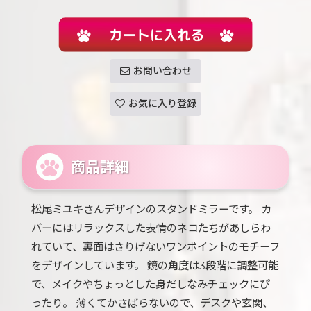
お問い合わせ
お気に入り登録
商品詳細
松尾ミユキさんデザインのスタンドミラーです。 カ
バーにはリラックスした表情のネコたちがあしらわ
れていて、裏面はさりげないワンポイントのモチーフ
をデザインしています。 鏡の角度は3段階に調整可能
で、メイクやちょっとした身だしなみチェックにぴ
ったり。 薄くてかさばらないので、デスクや玄関、