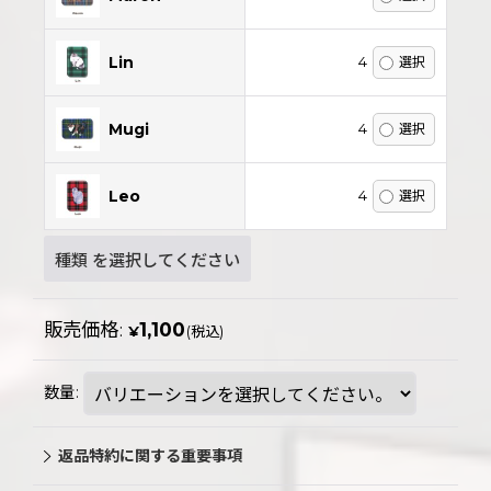
Lin
4
Mugi
4
Leo
4
種類
を選択してください
販売価格
:
1,100
¥
(税込)
数量
:
返品特約に関する重要事項