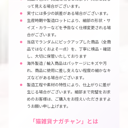
って見える場合がございます。
実寸には多少の誤差がある場合がございます。
生産時期や製造ロットにより、細部の形状・サ
イズ・カラーなどを予告なく仕様変更される場
合がございます。
当店でランダムにピックアップした商品（全商
品ではなくおよそ一点）を、丁寧に検品・確認
し、大切に保管いたしております
海外製造 / 輸入商品はパッケージにキズや汚
れ、商品に使用に差し支えない程度の細かなキ
ズなどがある場合がございます。
製造工程や素材の特性により、仕上がりに差が
生じる場合がございます。細部まで完璧をお求
めのお客様は、ご購入をお控えいただきますよ
うお願い申し上げます。
「猫雑貨ナガチャン」とは