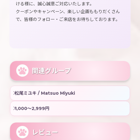
ける様に、誠心誠意ご対応いたします。
クーポンやキャンペーン、楽しい企画ももりだくさん
で、皆様のフォロー・ご来店をお待ちしております。
関連グループ
松尾ミユキ / Matsuo Miyuki
1,000〜2,999円
レビュー