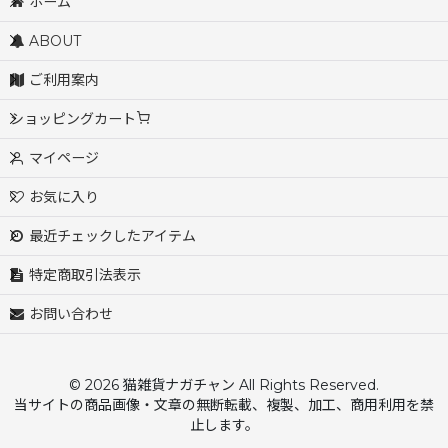
ホーム
ABOUT
ご利用案内
ショッピングカート
マイページ
お気に入り
最近チェックしたアイテム
特定商取引法表示
お問い合わせ
© 2026 猫雑貨ナガチャン All Rights Reserved.
当サイトの商品画像・文章の無断転載、複製、加工、商用利用を禁
止します。