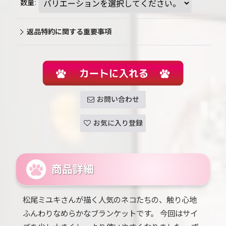
数量
:
返品特約に関する重要事項
お問い合わせ
お気に入り登録
商品詳細
松尾ミユキさんが描く人気のネコたちの、触り心地
ふんわりなめらかなブランケットです。 今回はサイ