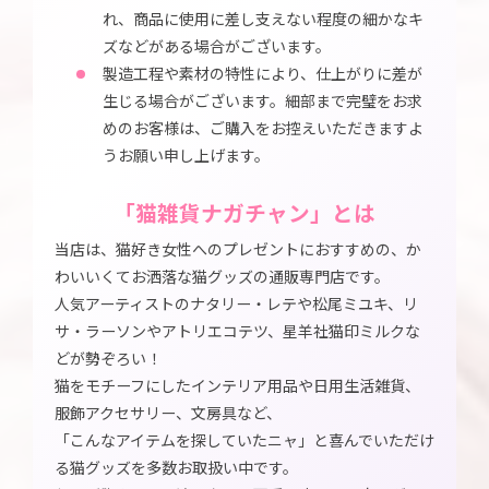
れ、商品に使用に差し支えない程度の細かなキ
ズなどがある場合がございます。
製造工程や素材の特性により、仕上がりに差が
生じる場合がございます。細部まで完璧をお求
めのお客様は、ご購入をお控えいただきますよ
うお願い申し上げます。
「猫雑貨ナガチャン」とは
当店は、猫好き女性へのプレゼントにおすすめの、か
わいいくてお洒落な猫グッズの通販専門店です。
人気アーティストのナタリー・レテや松尾ミユキ、リ
サ・ラーソンやアトリエコテツ、星羊社猫印ミルクな
どが勢ぞろい！
猫をモチーフにしたインテリア用品や日用生活雑貨、
服飾アクセサリー、文房具など、
「こんなアイテムを探していたニャ」と喜んでいただけ
る猫グッズを多数お取扱い中です。