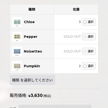
種類
在庫
Chloe
3
Pepper
SOLD OUT
Noisettes
SOLD OUT
Pumpkin
2
種類
を選択してください
販売価格
:
3,630
¥
(税込)