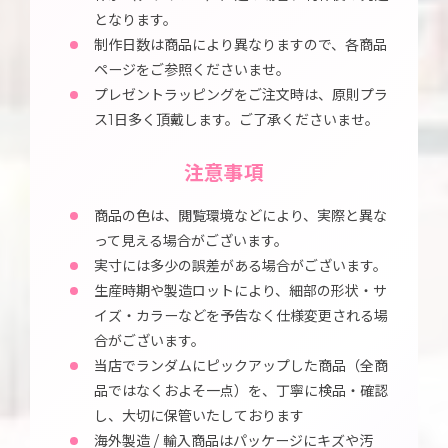
となります。
制作日数は商品により異なりますので、各商品
ページをご参照くださいませ。
プレゼントラッピングをご注文時は、原則プラ
ス1日多く頂戴します。ご了承くださいませ。
注意事項
商品の色は、閲覧環境などにより、実際と異な
って見える場合がございます。
実寸には多少の誤差がある場合がございます。
生産時期や製造ロットにより、細部の形状・サ
イズ・カラーなどを予告なく仕様変更される場
合がございます。
当店でランダムにピックアップした商品（全商
品ではなくおよそ一点）を、丁寧に検品・確認
し、大切に保管いたしております
海外製造 / 輸入商品はパッケージにキズや汚