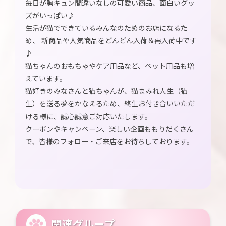
毎日が胸キュン間違いなしの可愛い商品、面白いグッ
ズがいっぱい♪
生活が猫でできているみんなのためのお店になるた
め、 新商品や人気商品をどんどん入荷＆再入荷中です
♪
猫ちゃんのおもちゃやケア用品など、ペット用品も増
えています。
猫好きのみなさんと猫ちゃんが、猫まみれ人生（猫
生）を送る夢をかなえるため、終生お付き合いいただ
ける様に、誠心誠意ご対応いたします。
クーポンやキャンペーン、楽しい企画ももりだくさん
で、皆様のフォロー・ご来店をお待ちしております。
関連グループ