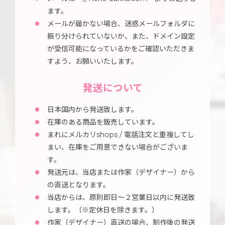
ます。
メールが届かない場合、迷惑メールフォルダに
振り分けられていないか、また、ドメイン設定
が受信可能になっているかをご確認いただきま
すよう、お願いいたします。
発送について
日本国内から発送致します。
在庫のある商品を販売しています。
まれにメルカリshops / 電話注文と重複してし
まい、在庫をご用意できない場合がございま
す。
発送元は、当店または作家（デザイナー）から
の直送となります。
当店からは、原則即日～２営業日以内に発送致
します。（※定休日を除きます。）
作家（デザイナー）直送の場合、制作後の発送