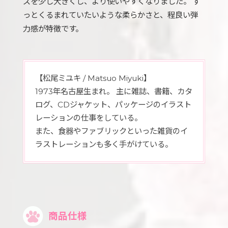
ズを少し大きくし、より使いやすくなりました。 ず
っとくるまれていたいような柔らかさと、程良い弾
力感が特徴です。
【松尾ミユキ / Matsuo Miyuki】
1973年名古屋生まれ。 主に雑誌、書籍、カタ
ログ、CDジャケット、パッケージのイラスト
レーションの仕事をしている。
また、食器やファブリックといった雑貨のイ
ラストレーションも多く手がけている。
商品仕様