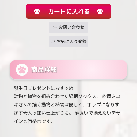
お問い合わせ
お気に入り登録
商品詳細
誕生日プレゼントにおすすめ
動物と植物を組み合わせた総柄ソックス。 松尾ミユ
キさんの描く動物と植物は優しく、ポップになりす
ぎず大人っぽい仕上がりに。 柄違いで揃えたいデザ
インと価格帯です。