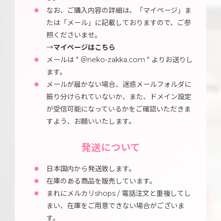
なお、ご購入内容の詳細は、「マイページ」ま
たは「メール」に記載しておりますので、ご参
照くださいませ。
→
マイページはこちら
メールは " ＠neko-zakka.com " よりお送りし
ます。
メールが届かない場合、迷惑メールフォルダに
振り分けられていないか、また、ドメイン設定
が受信可能になっているかをご確認いただきま
すよう、お願いいたします。
発送について
日本国内から発送致します。
在庫のある商品を販売しています。
まれにメルカリshops / 電話注文と重複してし
まい、在庫をご用意できない場合がございま
す。