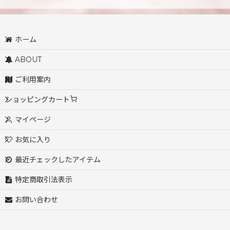
ホーム
ABOUT
ご利用案内
ショッピングカート
マイページ
お気に入り
最近チェックしたアイテム
特定商取引法表示
お問い合わせ