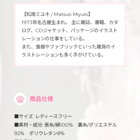
【松尾ミユキ / Matsuo Miyuki】
1973年名古屋生まれ。 主に雑誌、書籍、カタ
ログ、CDジャケット、パッケージのイラスト
レーションの仕事をしている。
また、食器やファブリックといった雑貨のイ
ラストレーションも多く手がけている。
商品仕様
■サイズ: レディースフリー
■素材・成分: 表糸/綿100% 裏糸/ポリエステル
92% ポリウレタン8%