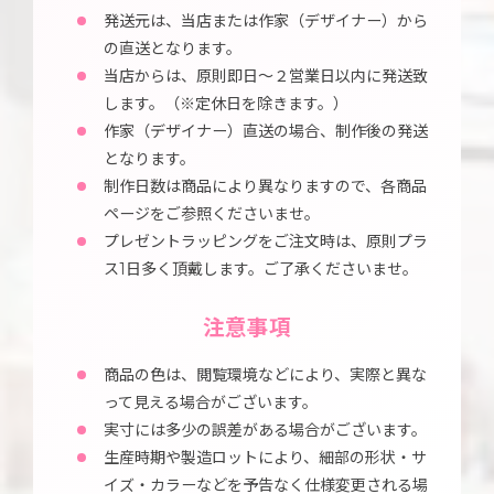
発送元は、当店または作家（デザイナー）から
の直送となります。
当店からは、原則即日～２営業日以内に発送致
します。（※定休日を除きます。）
作家（デザイナー）直送の場合、制作後の発送
となります。
制作日数は商品により異なりますので、各商品
ページをご参照くださいませ。
プレゼントラッピングをご注文時は、原則プラ
ス1日多く頂戴します。ご了承くださいませ。
注意事項
商品の色は、閲覧環境などにより、実際と異な
って見える場合がございます。
実寸には多少の誤差がある場合がございます。
生産時期や製造ロットにより、細部の形状・サ
イズ・カラーなどを予告なく仕様変更される場