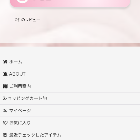
0
件のレビュー
ホーム
ABOUT
ご利用案内
ショッピングカート
マイページ
お気に入り
最近チェックしたアイテム