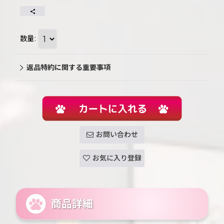
数量
:
返品特約に関する重要事項
お問い合わせ
お気に入り登録
商品詳細