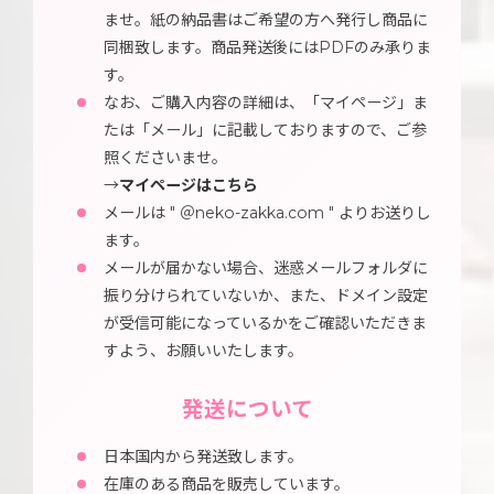
ませ。紙の納品書はご希望の方へ発行し商品に
同梱致します。商品発送後にはPDFのみ承りま
す。
なお、ご購入内容の詳細は、「マイページ」ま
たは「メール」に記載しておりますので、ご参
照くださいませ。
→
マイページはこちら
メールは " ＠neko-zakka.com " よりお送りし
ます。
メールが届かない場合、迷惑メールフォルダに
振り分けられていないか、また、ドメイン設定
が受信可能になっているかをご確認いただきま
すよう、お願いいたします。
発送について
日本国内から発送致します。
在庫のある商品を販売しています。