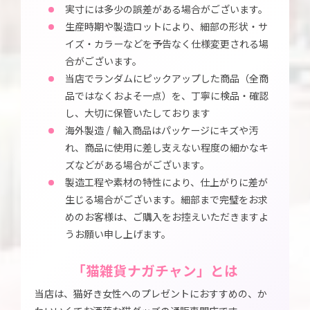
実寸には多少の誤差がある場合がございます。
生産時期や製造ロットにより、細部の形状・サ
イズ・カラーなどを予告なく仕様変更される場
合がございます。
当店でランダムにピックアップした商品（全商
品ではなくおよそ一点）を、丁寧に検品・確認
し、大切に保管いたしております
海外製造 / 輸入商品はパッケージにキズや汚
れ、商品に使用に差し支えない程度の細かなキ
ズなどがある場合がございます。
製造工程や素材の特性により、仕上がりに差が
生じる場合がございます。細部まで完璧をお求
めのお客様は、ご購入をお控えいただきますよ
うお願い申し上げます。
「猫雑貨ナガチャン」とは
当店は、猫好き女性へのプレゼントにおすすめの、か