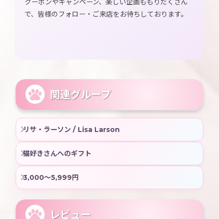
クーポンやキャンペーン、楽しい企画ももりだくさん
で、皆様のフォロー・ご来店をお待ちしております。
関連グループ
リサ・ラーソン / Lisa Larson
猫好きさんへのギフト
3,000〜5,999円
レビュー