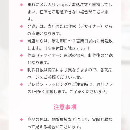
まれにメルカリshops / 電話注文と重複してし
まい、在庫をご用意できない場合がございま
す。
発送元は、当店または作家（デザイナー）から
の直送となります。
当店からは、原則即日～２営業日以内に発送致
します。（※定休日を除きます。）
作家（デザイナー）直送の場合、制作後の発送
となります。
制作日数は商品により異なりますので、各商品
ページをご参照くださいませ。
プレゼントラッピングをご注文時は、原則プラ
ス1日多く頂戴します。ご了承くださいませ。
注意事項
商品の色は、閲覧環境などにより、実際と異な
って見える場合がございます。