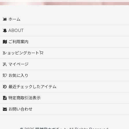
ホーム
ABOUT
ご利用案内
ショッピングカート
マイページ
お気に入り
最近チェックしたアイテム
特定商取引法表示
お問い合わせ