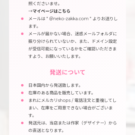
照くださいませ。
→
マイページはこちら
メールは " ＠neko-zakka.com " よりお送りし
ます。
メールが届かない場合、迷惑メールフォルダに
振り分けられていないか、また、ドメイン設定
が受信可能になっているかをご確認いただきま
すよう、お願いいたします。
発送について
日本国内から発送致します。
在庫のある商品を販売しています。
まれにメルカリshops / 電話注文と重複してし
まい、在庫をご用意できない場合がございま
す。
発送元は、当店または作家（デザイナー）から
の直送となります。