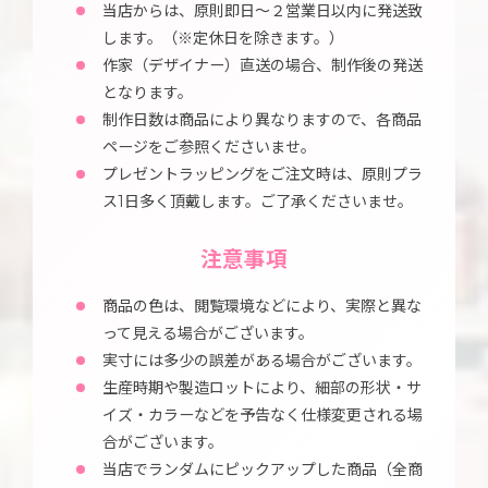
当店からは、原則即日～２営業日以内に発送致
します。（※定休日を除きます。）
作家（デザイナー）直送の場合、制作後の発送
となります。
制作日数は商品により異なりますので、各商品
ページをご参照くださいませ。
プレゼントラッピングをご注文時は、原則プラ
ス1日多く頂戴します。ご了承くださいませ。
注意事項
商品の色は、閲覧環境などにより、実際と異な
って見える場合がございます。
実寸には多少の誤差がある場合がございます。
生産時期や製造ロットにより、細部の形状・サ
イズ・カラーなどを予告なく仕様変更される場
合がございます。
当店でランダムにピックアップした商品（全商