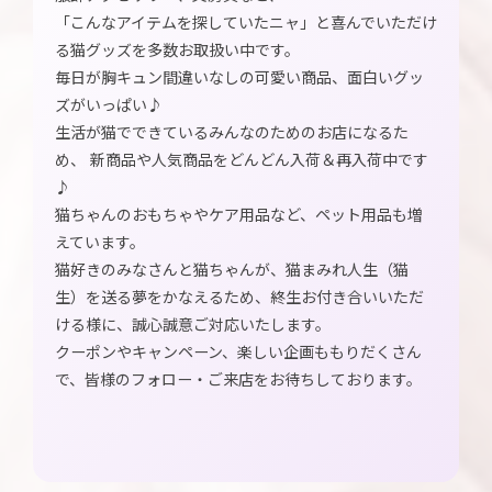
「こんなアイテムを探していたニャ」と喜んでいただけ
る猫グッズを多数お取扱い中です。
毎日が胸キュン間違いなしの可愛い商品、面白いグッ
ズがいっぱい♪
生活が猫でできているみんなのためのお店になるた
め、 新商品や人気商品をどんどん入荷＆再入荷中です
♪
猫ちゃんのおもちゃやケア用品など、ペット用品も増
えています。
猫好きのみなさんと猫ちゃんが、猫まみれ人生（猫
生）を送る夢をかなえるため、終生お付き合いいただ
ける様に、誠心誠意ご対応いたします。
クーポンやキャンペーン、楽しい企画ももりだくさん
で、皆様のフォロー・ご来店をお待ちしております。