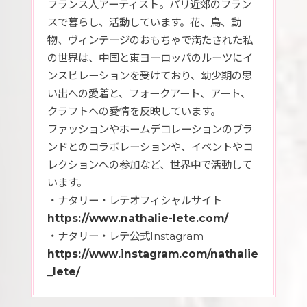
フランス人アーティスト。パリ近郊のフラン
スで暮らし、活動しています。花、鳥、動
物、ヴィンテージのおもちゃで満たされた私
の世界は、中国と東ヨーロッパのルーツにイ
ンスピレーションを受けており、幼少期の思
い出への愛着と、フォークアート、アート、
クラフトへの愛情を反映しています。
ファッションやホームデコレーションのブラ
ンドとのコラボレーションや、イベントやコ
レクションへの参加など、世界中で活動して
います。
・ナタリー・レテオフィシャルサイト
https://www.nathalie-lete.com/
・ナタリー・レテ公式Instagram
https://www.instagram.com/nathalie
_lete/