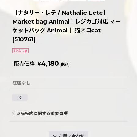
【ナタリー・レテ / Nathalie Lete】
Market bag Animal｜レジカゴ対応 マー
ケットバッグ Animal｜ 猫ネコcat
[
510761
]
4,180
販売価格
:
¥
(税込)
在庫なし
返品特約に関する重要事項
お問い合わせ