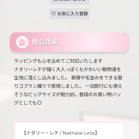
お気に入り登録
商品詳細
ラッピングも心を込めてご対応いたします
ナタリーレテが描く大人っぽくもかわいい動物達を
生地に落とし込みました。 表情や毛並みをできる限
りゴブラン織りで表現しました。 一泊旅行にも使え
そうなビッグサイズが魅力的。普段のお買い物バッ
グとしても◎
【ナタリー・レテ / Nathalie Lete】