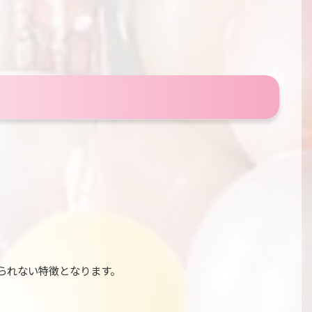
られない特徴となります。