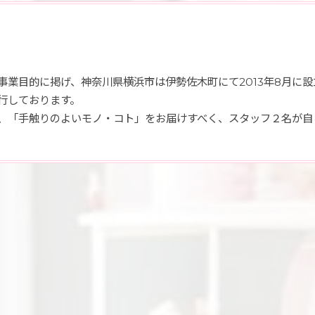
業目的に掲げ、神奈川県横浜市は伊勢佐木町にて2013年8月に
行しております。
、「手触りのよいモノ・コト」をお届けすべく、スタッフ２名が自