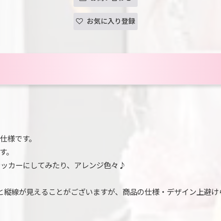
お気に入り登録
仕様です。
す。
テッカーにしてみたり、アレンジ色々♪
と縦線が見えることがございますが、商品の仕様・デザイン上避け