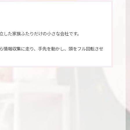
設立した家族ふたりだけの小さな会社です。
ら情報収集に走り、手先を動かし、頭をフル回転させ