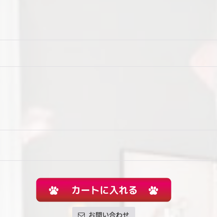
お問い合わせ