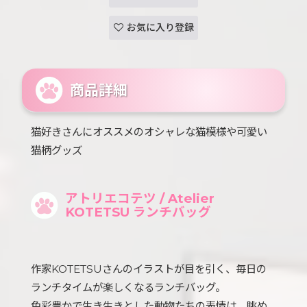
お気に入り登録
商品詳細
猫好きさんにオススメのオシャレな猫模様や可愛い
猫柄グッズ
アトリエコテツ / Atelier
KOTETSU ランチバッグ
作家KOTETSUさんのイラストが目を引く、毎日の
ランチタイムが楽しくなるランチバッグ。
色彩豊かで生き生きとした動物たちの表情は、眺め