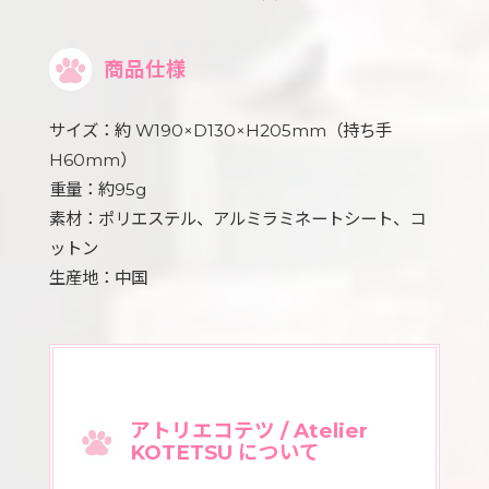
商品仕様
サイズ：約 W190×D130×H205mm（持ち手
H60mm）
重量：約95g
素材：ポリエステル、アルミラミネートシート、コ
ットン
生産地：中国
アトリエコテツ / Atelier
KOTETSU について