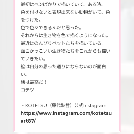
最初はペンばかりで描いていて、ある時、
色を付けないと表現出来ない動物がいて、色
をつけた。
色で色々できるんだと思った。
それからは生き物を色で描くようになった。
最近はのんびりペットたちを描いている。
面白かっこいい生き物たちをこれからも描い
ていきたい。
絵は自分の思った通りにならないのが面白
い。
絵は最高だ！
コテツ
・KOTETSU（藤代鼓哲）公式Instagram
https://www.instagram.com/kotetsu
art87/