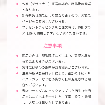
作家（デザイナー）直送の場合、制作後の発送
となります。
制作日数は商品により異なりますので、各商品
ページをご参照くださいませ。
プレゼントラッピングをご注文時は、原則プラ
ス1日多く頂戴します。ご了承くださいませ。
注意事項
商品の色は、閲覧環境などにより、実際と異な
って見える場合がございます。
実寸には多少の誤差がある場合がございます。
生産時期や製造ロットにより、細部の形状・サ
イズ・カラーなどを予告なく仕様変更される場
合がございます。
当店でランダムにピックアップした商品（全商
品ではなくおよそ一点）を、丁寧に検品・確認
し、大切に保管いたしております