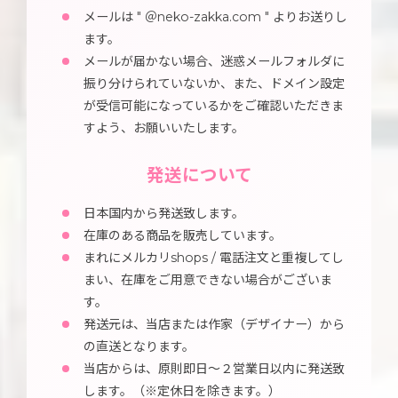
メールは " ＠neko-zakka.com " よりお送りし
ます。
メールが届かない場合、迷惑メールフォルダに
振り分けられていないか、また、ドメイン設定
が受信可能になっているかをご確認いただきま
すよう、お願いいたします。
発送について
日本国内から発送致します。
在庫のある商品を販売しています。
まれにメルカリshops / 電話注文と重複してし
まい、在庫をご用意できない場合がございま
す。
発送元は、当店または作家（デザイナー）から
の直送となります。
当店からは、原則即日～２営業日以内に発送致
します。（※定休日を除きます。）