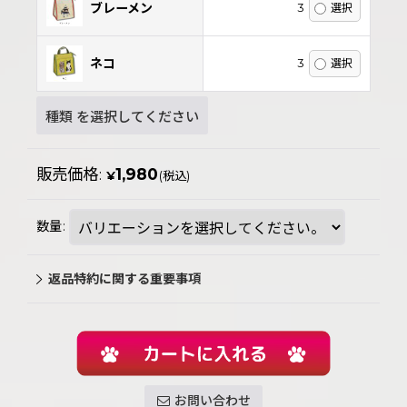
ブレーメン
3
ネコ
3
種類
を選択してください
販売価格
:
1,980
¥
(税込)
数量
:
返品特約に関する重要事項
お問い合わせ