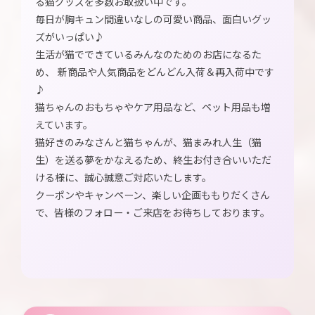
る猫グッズを多数お取扱い中です。
毎日が胸キュン間違いなしの可愛い商品、面白いグッ
ズがいっぱい♪
生活が猫でできているみんなのためのお店になるた
め、 新商品や人気商品をどんどん入荷＆再入荷中です
♪
猫ちゃんのおもちゃやケア用品など、ペット用品も増
えています。
猫好きのみなさんと猫ちゃんが、猫まみれ人生（猫
生）を送る夢をかなえるため、終生お付き合いいただ
ける様に、誠心誠意ご対応いたします。
クーポンやキャンペーン、楽しい企画ももりだくさん
で、皆様のフォロー・ご来店をお待ちしております。