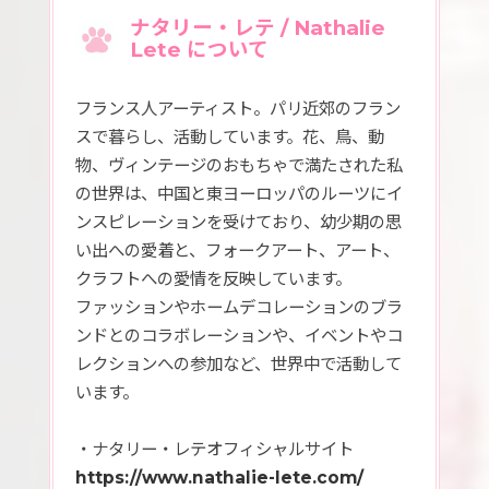
ナタリー・レテ / Nathalie
Lete について
フランス人アーティスト。パリ近郊のフラン
スで暮らし、活動しています。花、鳥、動
物、ヴィンテージのおもちゃで満たされた私
の世界は、中国と東ヨーロッパのルーツにイ
ンスピレーションを受けており、幼少期の思
い出への愛着と、フォークアート、アート、
クラフトへの愛情を反映しています。
ファッションやホームデコレーションのブラ
ンドとのコラボレーションや、イベントやコ
レクションへの参加など、世界中で活動して
います。
・ナタリー・レテオフィシャルサイト
https://www.nathalie-lete.com/