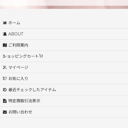
ホーム
ABOUT
ご利用案内
ショッピングカート
マイページ
お気に入り
最近チェックしたアイテム
特定商取引法表示
お問い合わせ