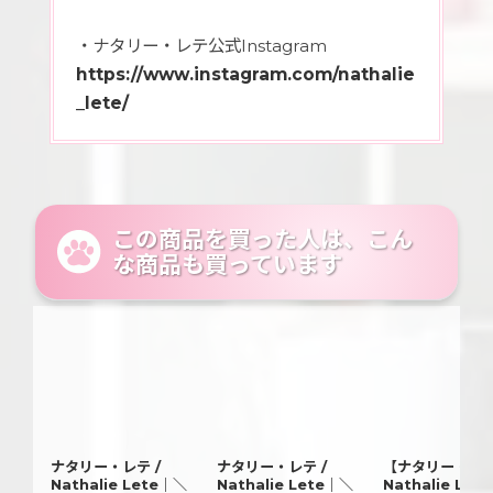
・ナタリー・レテ公式Instagram
https://www.instagram.com/nathalie
_lete/
この商品を買った人は、こん
な商品も買っています
ナタリー・レテ /
ナタリー・レテ /
【ナタリー・レテ
Nathalie Lete｜＼
Nathalie Lete｜＼
Nathalie Let