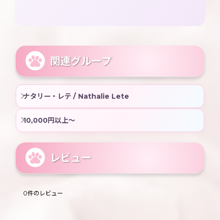
関連グループ
ナタリー・レテ / Nathalie Lete
10,000円以上〜
レビュー
0
件のレビュー