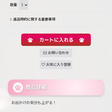
数量
:
返品特約に関する重要事項
お問い合わせ
お気に入り登録
商品詳細
お出かけの気分も上がる！