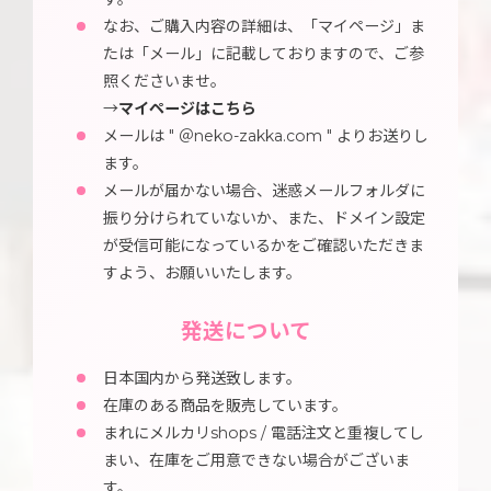
なお、ご購入内容の詳細は、「マイページ」ま
たは「メール」に記載しておりますので、ご参
照くださいませ。
→
マイページはこちら
メールは " ＠neko-zakka.com " よりお送りし
ます。
メールが届かない場合、迷惑メールフォルダに
振り分けられていないか、また、ドメイン設定
が受信可能になっているかをご確認いただきま
すよう、お願いいたします。
発送について
日本国内から発送致します。
在庫のある商品を販売しています。
まれにメルカリshops / 電話注文と重複してし
まい、在庫をご用意できない場合がございま
す。