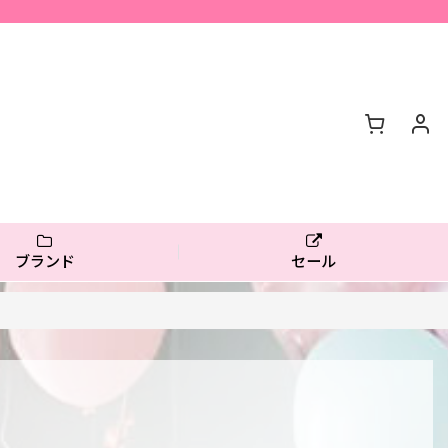
ブランド
セール