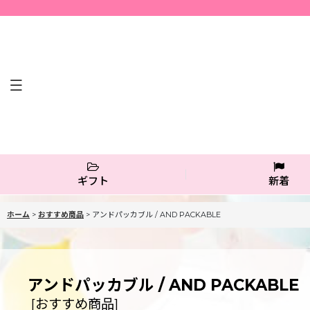
ギフト
新着
ホーム
>
おすすめ商品
>
アンドパッカブル / AND PACKABLE
アンドパッカブル / AND PACKABLE
[
おすすめ商品
]