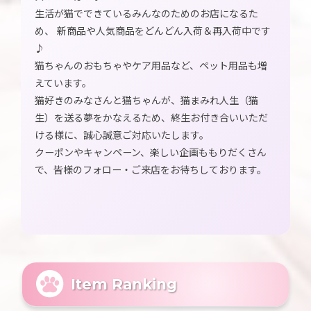
生活が猫でできているみんなのためのお店になるた
め、 新商品や人気商品をどんどん入荷＆再入荷中です
♪
猫ちゃんのおもちゃやケア用品など、ペット用品も増
えています。
猫好きのみなさんと猫ちゃんが、猫まみれ人生（猫
生）を送る夢をかなえるため、終生お付き合いいただ
ける様に、誠心誠意ご対応いたします。
クーポンやキャンペーン、楽しい企画ももりだくさん
で、皆様のフォロー・ご来店をお待ちしております。
Item Ranking