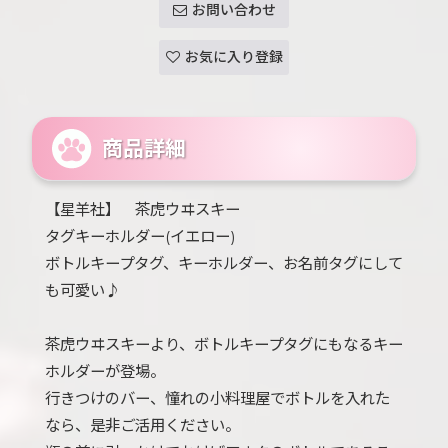
お問い合わせ
お気に入り登録
商品詳細
【星羊社】 茶虎ウヰスキー
タグキーホルダー(イエロー)
ボトルキープタグ、キーホルダー、お名前タグにして
も可愛い♪
茶虎ウヰスキーより、ボトルキープタグにもなるキー
ホルダーが登場。
行きつけのバー、憧れの小料理屋でボトルを入れた
なら、是非ご活用ください。