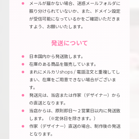
メールが届かない場合、迷惑メールフォルダに
振り分けられていないか、また、ドメイン設定
が受信可能になっているかをご確認いただきま
すよう、お願いいたします。
発送について
日本国内から発送致します。
在庫のある商品を販売しています。
まれにメルカリshops / 電話注文と重複してし
まい、在庫をご用意できない場合がございま
す。
発送元は、当店または作家（デザイナー）から
の直送となります。
当店からは、原則即日～２営業日以内に発送致
します。（※定休日を除きます。）
作家（デザイナー）直送の場合、制作後の発送
となります。