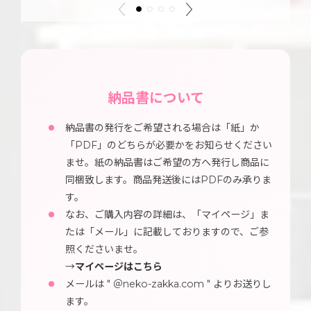
納品書について
納品書の発行をご希望される場合は「紙」か
「PDF」のどちらが必要かをお知らせください
ませ。紙の納品書はご希望の方へ発行し商品に
同梱致します。商品発送後にはPDFのみ承りま
す。
なお、ご購入内容の詳細は、「マイページ」ま
たは「メール」に記載しておりますので、ご参
照くださいませ。
→
マイページはこちら
メールは " ＠neko-zakka.com " よりお送りし
ます。