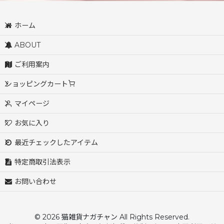
ホーム
ABOUT
ご利用案内
ショッピングカート
マイページ
お気に入り
最近チェックしたアイテム
特定商取引法表示
お問い合わせ
© 2026 猫雑貨ナガチャン All Rights Reserved.