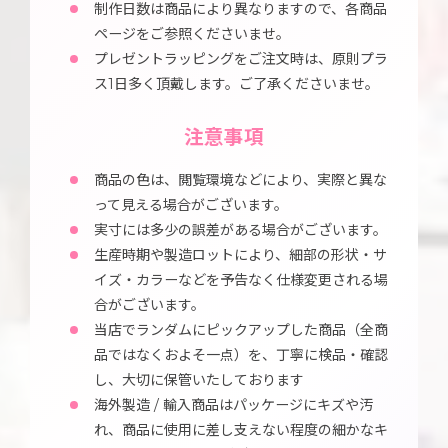
制作日数は商品により異なりますので、各商品
ページをご参照くださいませ。
プレゼントラッピングをご注文時は、原則プラ
ス1日多く頂戴します。ご了承くださいませ。
注意事項
商品の色は、閲覧環境などにより、実際と異な
って見える場合がございます。
実寸には多少の誤差がある場合がございます。
生産時期や製造ロットにより、細部の形状・サ
イズ・カラーなどを予告なく仕様変更される場
合がございます。
当店でランダムにピックアップした商品（全商
品ではなくおよそ一点）を、丁寧に検品・確認
し、大切に保管いたしております
海外製造 / 輸入商品はパッケージにキズや汚
れ、商品に使用に差し支えない程度の細かなキ