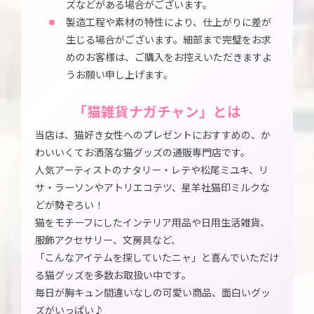
ズなどがある場合がございます。
製造工程や素材の特性により、仕上がりに差が
生じる場合がございます。細部まで完璧をお求
めのお客様は、ご購入をお控えいただきますよ
うお願い申し上げます。
「猫雑貨ナガチャン」とは
当店は、猫好き女性へのプレゼントにおすすめの、か
わいいくてお洒落な猫グッズの通販専門店です。
人気アーティストのナタリー・レテや松尾ミユキ、リ
サ・ラーソンやアトリエコテツ、星羊社猫印ミルクな
どが勢ぞろい！
猫をモチーフにしたインテリア用品や日用生活雑貨、
服飾アクセサリー、文房具など、
「こんなアイテムを探していたニャ」と喜んでいただけ
る猫グッズを多数お取扱い中です。
毎日が胸キュン間違いなしの可愛い商品、面白いグッ
ズがいっぱい♪