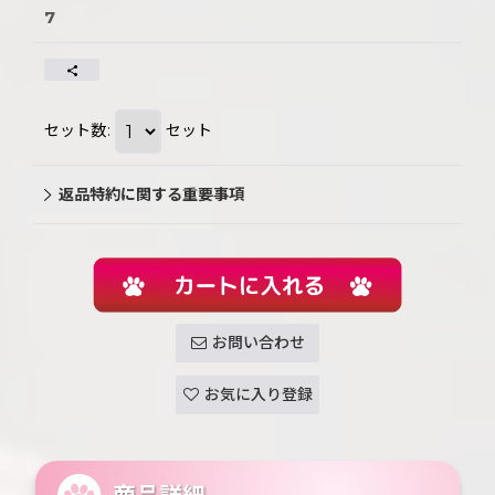
7
セット数
:
セット
返品特約に関する重要事項
お問い合わせ
お気に入り登録