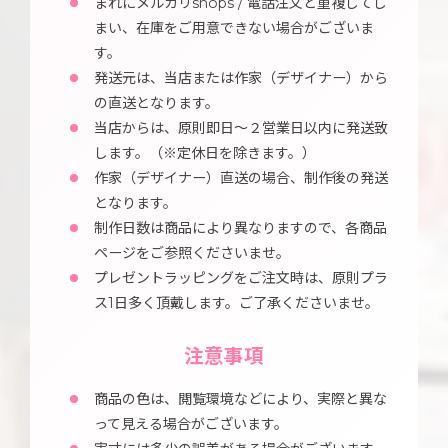
まれにメルカリshops / 電話注文と重複してし
まい、在庫をご用意できない場合がございま
す。
発送元は、当店または作家（デザイナー）から
の直送となります。
当店からは、原則即日～２営業日以内に発送致
します。（※定休日を除きます。）
作家（デザイナー）直送の場合、制作後の発送
となります。
制作日数は商品により異なりますので、各商品
ページをご参照くださいませ。
プレゼントラッピングをご注文時は、原則プラ
ス1日多く頂戴します。ご了承くださいませ。
注意事項
商品の色は、閲覧環境などにより、実際と異な
って見える場合がございます。