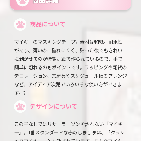
商品詳細
商品について
マイキーのマスキングテープ。素材は和紙。耐水性
があり、薄いのに破れにくく、貼った後でもきれい
に剥がせるのが特徴。紙で作られているので、手で
簡単に切れるのもポイントです。ラッピングや雑貨の
デコレーション、文房具やスケジュール帳のアレンジ
など、アイディア次第でいろいろな使い方ができま
す。?
デザインについて
この子なしではリサ・ラーソンを語れない「マイキ
ー」。1番スタンダードな赤のしましまは、「クラシ