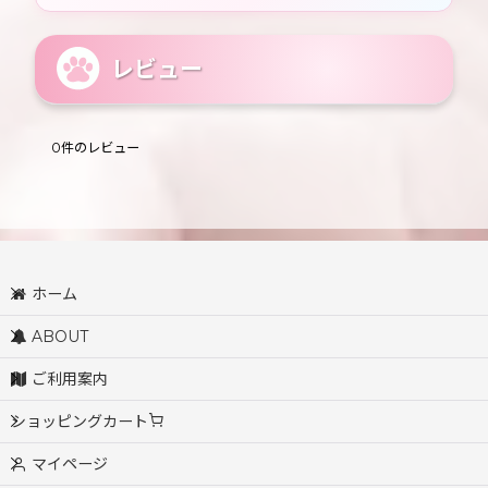
レビュー
0
件のレビュー
ホーム
ABOUT
ご利用案内
ショッピングカート
マイページ