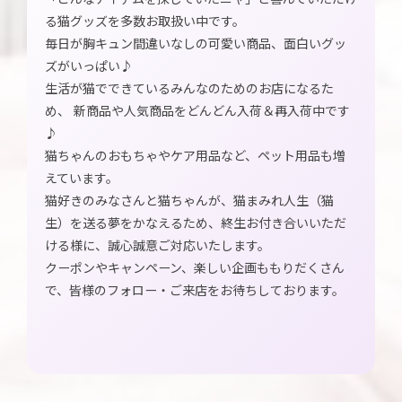
る猫グッズを多数お取扱い中です。
毎日が胸キュン間違いなしの可愛い商品、面白いグッ
ズがいっぱい♪
生活が猫でできているみんなのためのお店になるた
め、 新商品や人気商品をどんどん入荷＆再入荷中です
♪
猫ちゃんのおもちゃやケア用品など、ペット用品も増
えています。
猫好きのみなさんと猫ちゃんが、猫まみれ人生（猫
生）を送る夢をかなえるため、終生お付き合いいただ
ける様に、誠心誠意ご対応いたします。
クーポンやキャンペーン、楽しい企画ももりだくさん
で、皆様のフォロー・ご来店をお待ちしております。