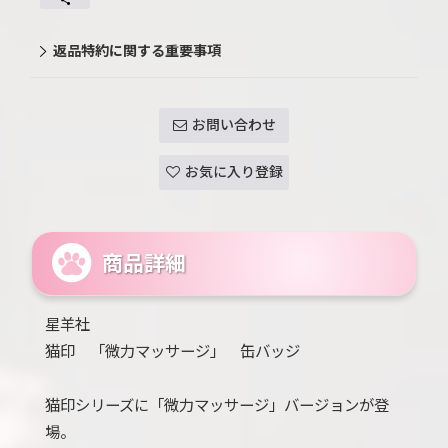
返品特約に関する重要事項
お問い合わせ
お気に入り登録
商品詳細
星羊社
猫印 「微力マッサージ」 缶バッジ
猫印シリーズに「微力マッサージ」バージョンが登
場。