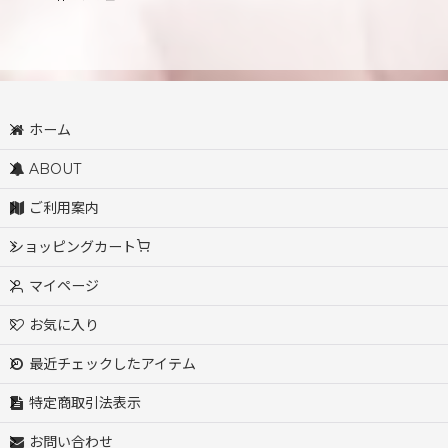
ホーム
ABOUT
ご利用案内
ショッピングカート
マイページ
お気に入り
最近チェックしたアイテム
特定商取引法表示
お問い合わせ