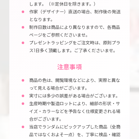
します。（※定休日を除きます。）
作家（デザイナー）直送の場合、制作後の発送
となります。
制作日数は商品により異なりますので、各商品
ページをご参照くださいませ。
プレゼントラッピングをご注文時は、原則プラ
ス1日多く頂戴します。ご了承くださいませ。
注意事項
商品の色は、閲覧環境などにより、実際と異な
って見える場合がございます。
実寸には多少の誤差がある場合がございます。
生産時期や製造ロットにより、細部の形状・サ
イズ・カラーなどを予告なく仕様変更される場
合がございます。
当店でランダムにピックアップした商品（全商
品ではなくおよそ一点）を、丁寧に検品・確認