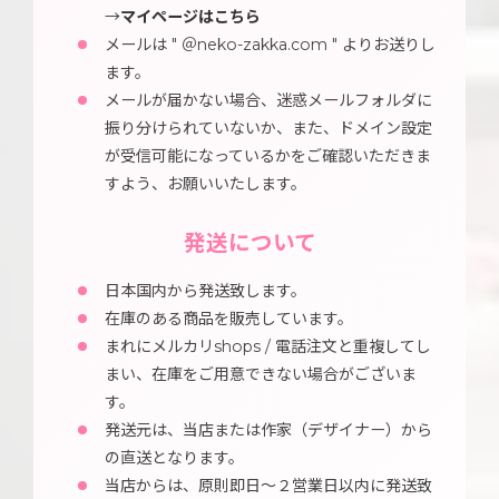
→
マイページはこちら
メールは " ＠neko-zakka.com " よりお送りし
ます。
メールが届かない場合、迷惑メールフォルダに
振り分けられていないか、また、ドメイン設定
が受信可能になっているかをご確認いただきま
すよう、お願いいたします。
発送について
日本国内から発送致します。
在庫のある商品を販売しています。
まれにメルカリshops / 電話注文と重複してし
まい、在庫をご用意できない場合がございま
す。
発送元は、当店または作家（デザイナー）から
の直送となります。
当店からは、原則即日～２営業日以内に発送致