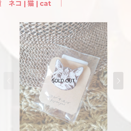
 | 猫 | cat ｜