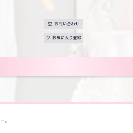
お問い合わせ
お気に入り登録
ター。