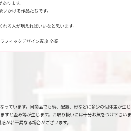
があります。
問いかける作品たちです。
くれる人が増えればいいなと思います。
ラフィックデザイン専攻 卒業
なっています。同商品でも柄、配置、形などに多少の個体差が生じ
えますと歪み等が生じます。お取り扱いには十分お気をつけ下さい
質感が若干異なる場合がございます。