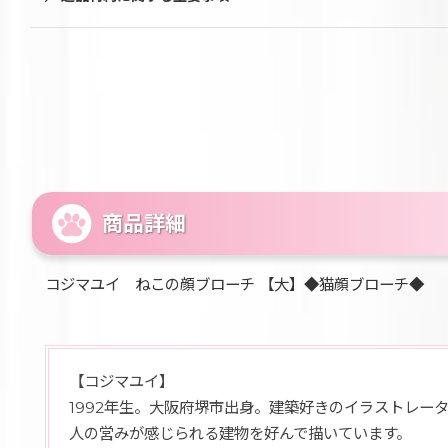
商品詳細
コジマユイ ねこの顔ブローチ 【大】◆猫顔ブローチ◆
【コジマユイ】
1992年生。大阪府堺市出身。建築好きのイラストレー
人の営みが感じられる建物を好んで描いています。