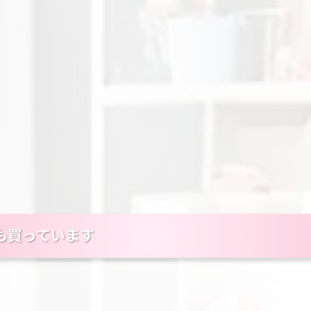
も買っています