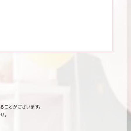
ることがございます。
ませ。