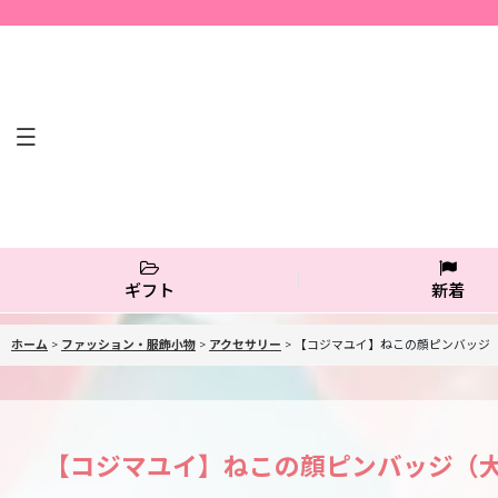
ギフト
新着
ホーム
>
ファッション・服飾小物
>
アクセサリー
>
【コジマユイ】ねこの顔ピンバッジ（
【コジマユイ】ねこの顔ピンバッジ（