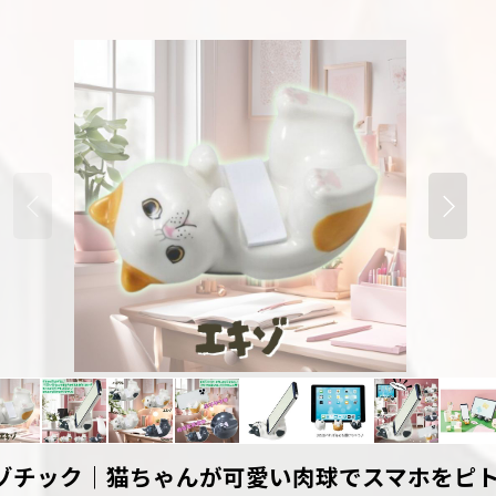
ゾチック｜猫ちゃんが可愛い肉球でスマホをピト