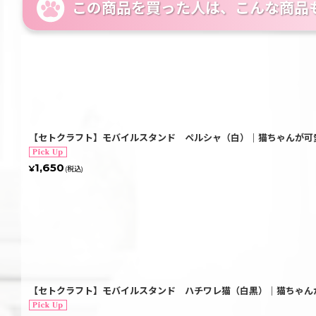
この商品を買った人は、こんな商品
【セトクラフト】モバイルスタンド ペルシャ（白）｜猫ちゃんが可愛
1,650
¥
(税込)
【セトクラフト】モバイルスタンド ハチワレ猫（白黒）｜猫ちゃんが