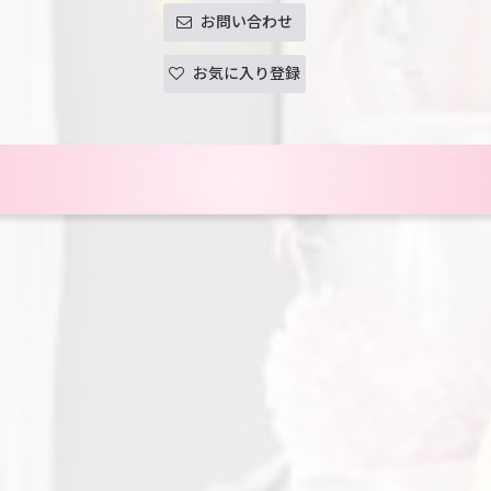
お問い合わせ
お気に入り登録