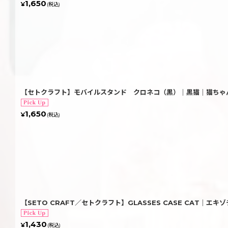
1,650
¥
(税込)
【セトクラフト】モバイルスタンド クロネコ（黒）｜黒猫｜猫ちゃん
1,650
¥
(税込)
【SETO CRAFT／セトクラフト】GLASSES CASE CAT｜
1,430
¥
(税込)