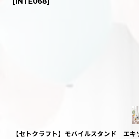
[
INTE068
]
【セトクラフト】モバイルスタンド エキ