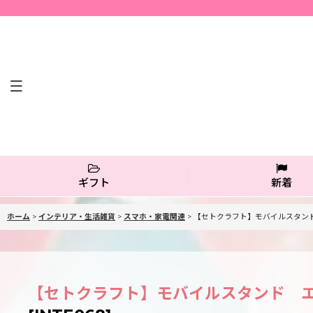
ギフト
新着
ホーム
>
インテリア・生活雑貨
>
スマホ・家電関連
>
【セトクラフト】モバイルスタンド
【セトクラフト】モバイルスタンド エ