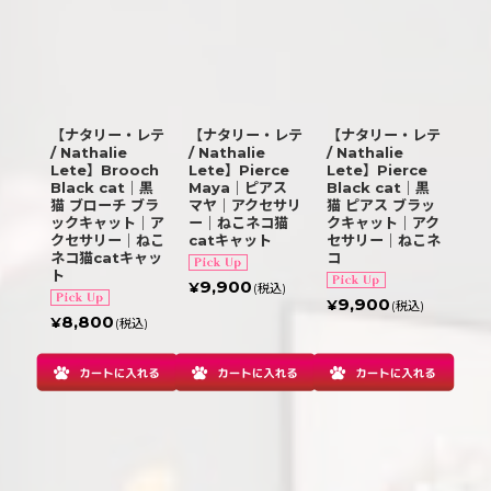
【ナタリー・レテ
【ナタリー・レテ
【ナタリー・レテ
/ Nathalie
/ Nathalie
/ Nathalie
Lete】Brooch
Lete】Pierce
Lete】Pierce
Black cat｜黒
Maya｜ピアス
Black cat｜黒
猫 ブローチ ブラ
マヤ｜アクセサリ
猫 ピアス ブラッ
ックキャット｜ア
ー｜ねこネコ猫
クキャット｜アク
クセサリー｜ねこ
catキャット
セサリー｜ねこネ
ネコ猫catキャッ
コ
ト
9,900
¥
(税込)
9,900
¥
(税込)
8,800
¥
(税込)